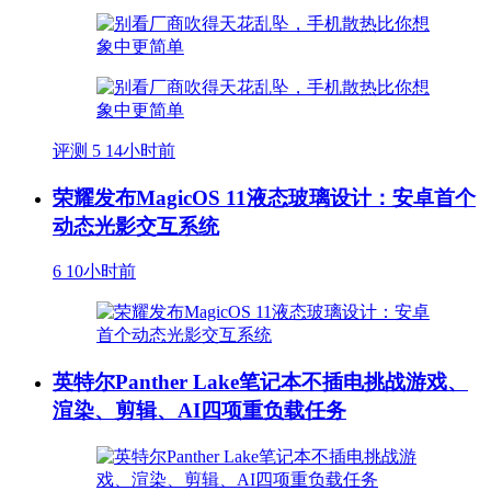
评测
5
14小时前
荣耀发布MagicOS 11液态玻璃设计：安卓首个
动态光影交互系统
6
10小时前
英特尔Panther Lake笔记本不插电挑战游戏、
渲染、剪辑、AI四项重负载任务