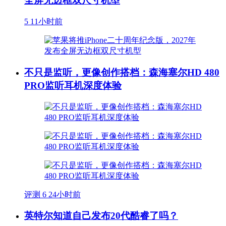
全屏无边框双尺寸机型
5
11小时前
不只是监听，更像创作搭档：森海塞尔HD 480
PRO监听耳机深度体验
评测
6
24小时前
英特尔知道自己发布20代酷睿了吗？