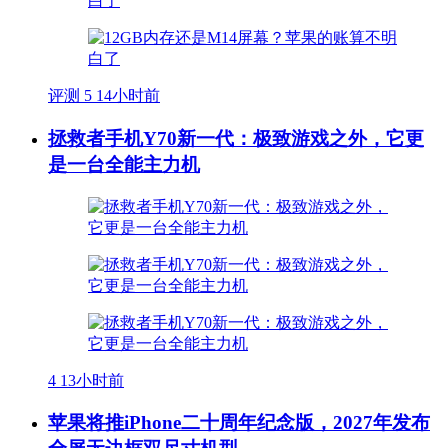
评测
5
14小时前
拯救者手机Y70新一代：极致游戏之外，它更
是一台全能主力机
4
13小时前
苹果将推iPhone二十周年纪念版，2027年发布