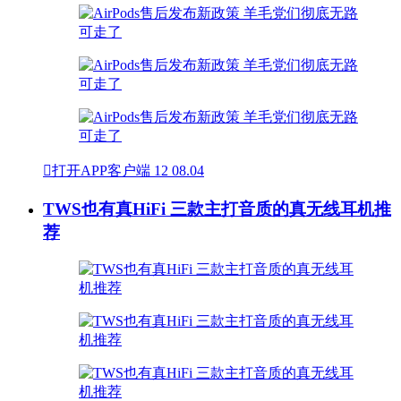

打开APP客户端
12
08.04
TWS也有真HiFi 三款主打音质的真无线耳机推
荐