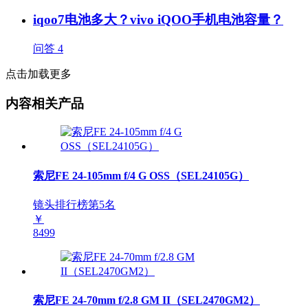
iqoo7电池多大？vivo iQOO手机电池容量？
问答
4
点击加载更多
内容相关产品
索尼FE 24-105mm f/4 G OSS（SEL24105G）
镜头排行榜第
5
名
￥
8499
索尼FE 24-70mm f/2.8 GM II（SEL2470GM2）