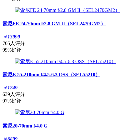
索尼FE 24-70mm f/2.8 GM II（SEL2470GM2）
￥
13999
705人评分
99%好评
索尼E 55-210mm f/4.5-6.3 OSS（SEL55210）
￥
1249
639人评分
97%好评
索尼20-70mm f/4.0 G
￥
6899