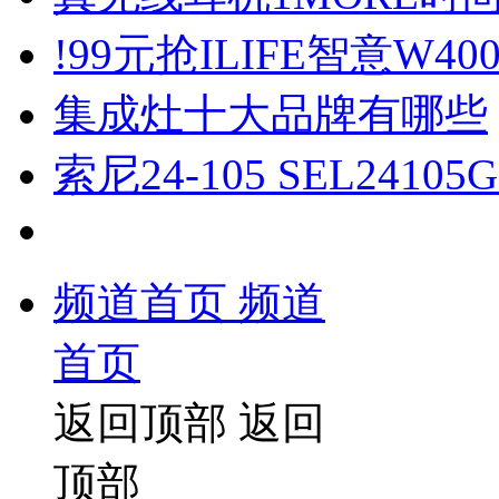
!99元抢ILIFE智意W4
集成灶十大品牌有哪些
索尼24-105 SEL24
频道首页
频道
首页
返回顶部
返回
顶部