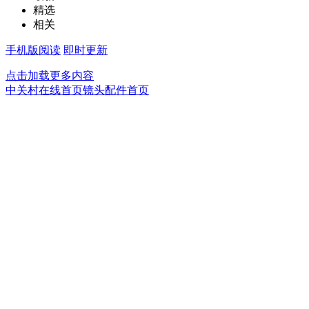
精选
相关
手机版阅读
即时更新
点击加载更多内容
中关村在线首页
镜头配件首页