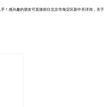
您入手！感兴趣的朋友可直接前往北京市海淀区新中关详询，关于