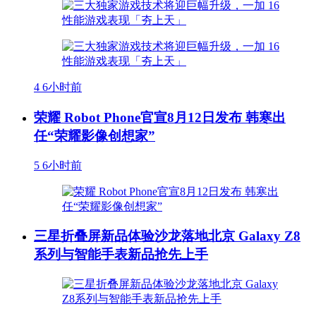
4
6小时前
荣耀 Robot Phone官宣8月12日发布 韩寒出
任“荣耀影像创想家”
5
6小时前
三星折叠屏新品体验沙龙落地北京 Galaxy Z8
系列与智能手表新品抢先上手