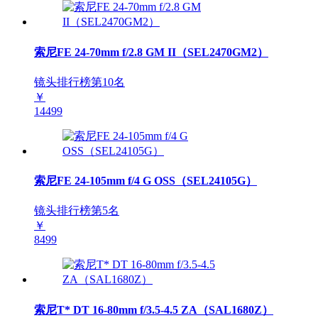
索尼FE 24-70mm f/2.8 GM II（SEL2470GM2）
镜头排行榜第
10
名
￥
14499
索尼FE 24-105mm f/4 G OSS（SEL24105G）
镜头排行榜第
5
名
￥
8499
索尼T* DT 16-80mm f/3.5-4.5 ZA（SAL1680Z）