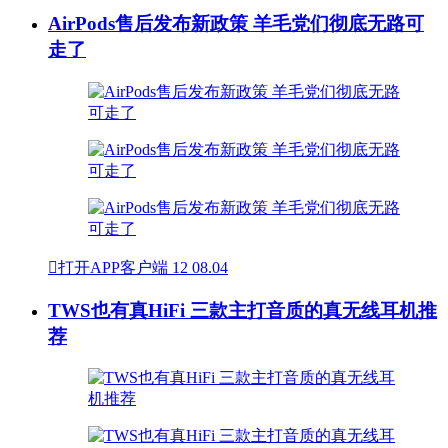
AirPods售后发布新政策 羊毛党们彻底无路可
走了

打开APP客户端
12
08.04
TWS也有真HiFi 三款主打音质的真无线耳机推
荐