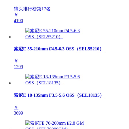
镜头排行榜第
17
名
￥
4190
索尼E 55-210mm f/4.5-6.3 OSS（SEL55210）
￥
1299
索尼E 18-135mm F3.5-5.6 OSS（SEL18135）
￥
3699