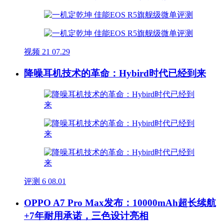
视频
21
07.29
降噪耳机技术的革命：Hybird时代已经到来
评测
6
08.01
OPPO A7 Pro Max发布：10000mAh超长续航
+7年耐用承诺，三色设计亮相