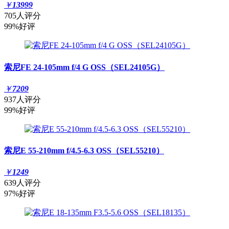
￥
13999
705人评分
99%好评
索尼FE 24-105mm f/4 G OSS（SEL24105G）
￥
7209
937人评分
99%好评
索尼E 55-210mm f/4.5-6.3 OSS（SEL55210）
￥
1249
639人评分
97%好评