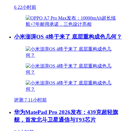
6
22小时前
小米澎湃OS 4终于来了 底层重构成色几何？
评测
7
11小时前
华为MatePad Pro 2026发布：439克超轻旗
舰，首发北斗卫星通信与T93芯片