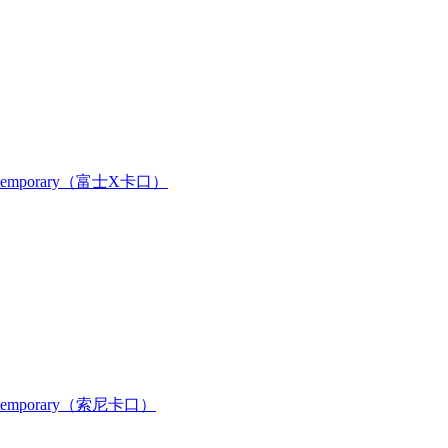
ntemporary（富士X卡口）
ntemporary（索尼卡口）